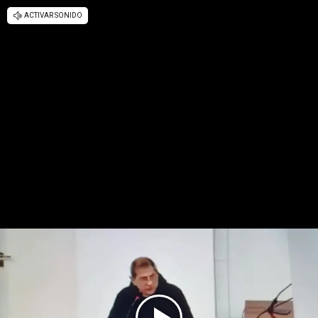
ACTIVAR SONIDO