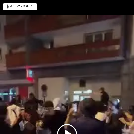
ACTIVAR SONIDO