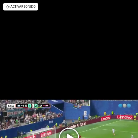
ACTIVAR SONIDO