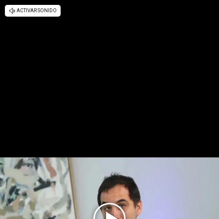
ACTIVAR SONIDO