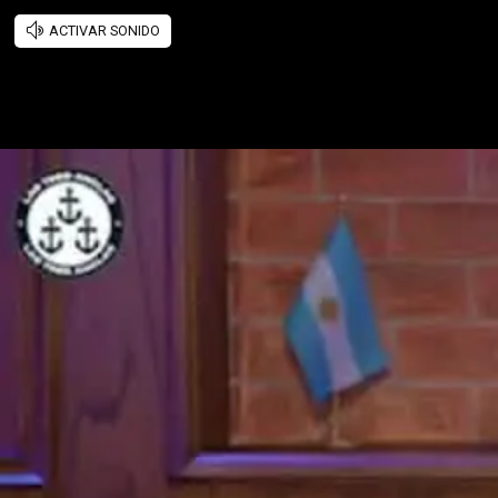
ACTIVAR SONIDO