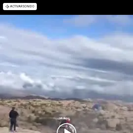
ACTIVAR SONIDO