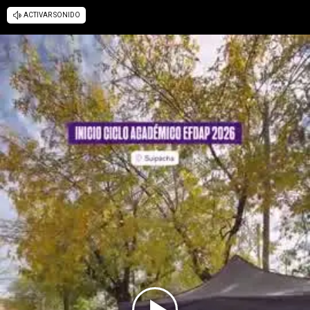
ACTIVAR SONIDO