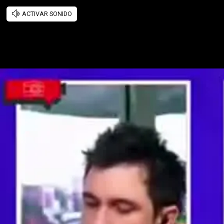
ACTIVAR SONIDO