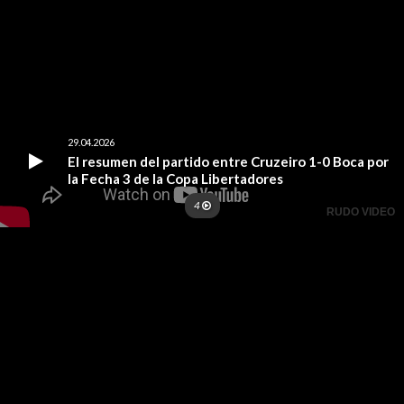
29.04.2026
El resumen del partido entre Cruzeiro 1-0 Boca por
la Fecha 3 de la Copa Libertadores
4