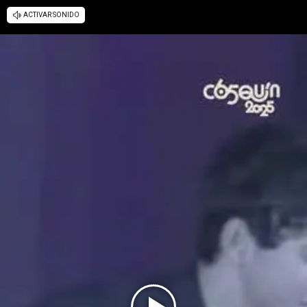
ACTIVAR SONIDO