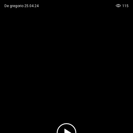
115
De gregorio 25.04.24