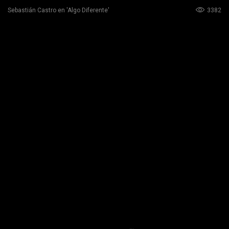
3382
Sebastián Castro en 'Algo Diferente'