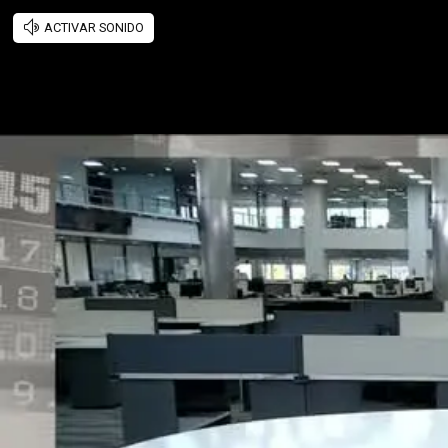
ACTIVAR SONIDO