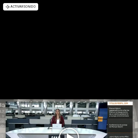
ACTIVAR SONIDO