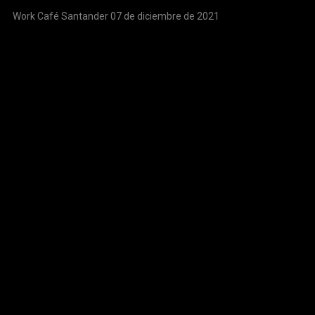
Work Café Santander 07 de diciembre de 2021