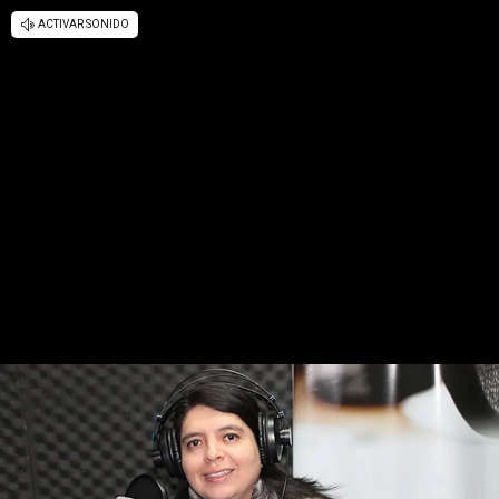
ACTIVAR SONIDO