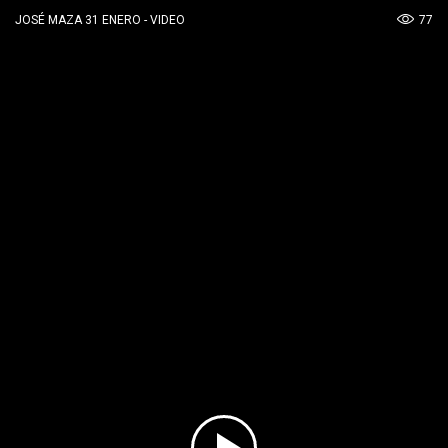
77
JOSÉ MAZA 31 ENERO - VIDEO