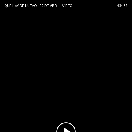
67
QUÉ HAY DE NUEVO - 29 DE ABRIL - VIDEO