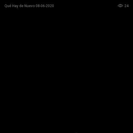
24
Qué Hay de Nuevo 08-06-2020