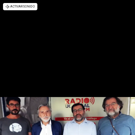
ACTIVAR SONIDO