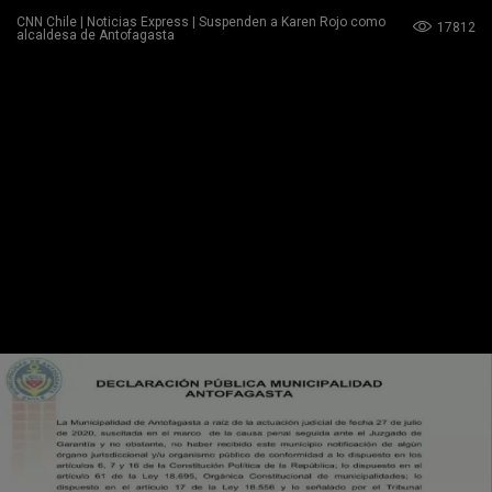
CNN Chile | Noticias Express | Suspenden a Karen Rojo como
17812
alcaldesa de Antofagasta