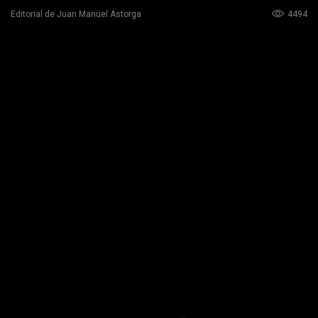
4494
Editorial de Juan Manuel Astorga