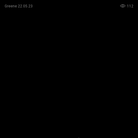
112
Greene 22.05.23