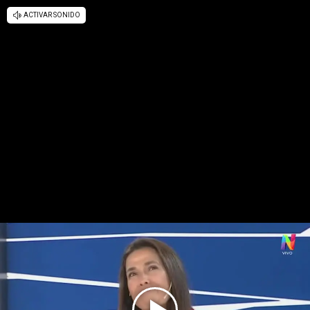
ACTIVAR SONIDO