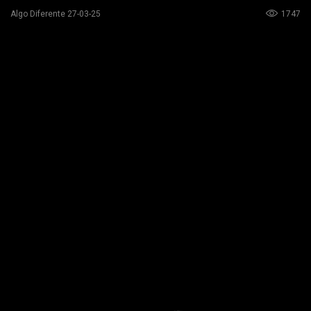
1747
Algo Diferente 27-03-25