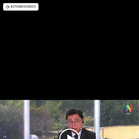
ACTIVAR SONIDO